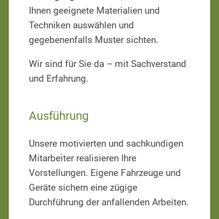
Ihnen geeignete Materialien und
Techniken auswählen und
gegebenenfalls Muster sichten.
Wir sind für Sie da – mit Sachverstand
und Erfahrung.
Ausführung
Unsere motivierten und sachkundigen
Mitarbeiter realisieren Ihre
Vorstellungen. Eigene Fahrzeuge und
Geräte sichern eine zügige
Durchführung der anfallenden Arbeiten.