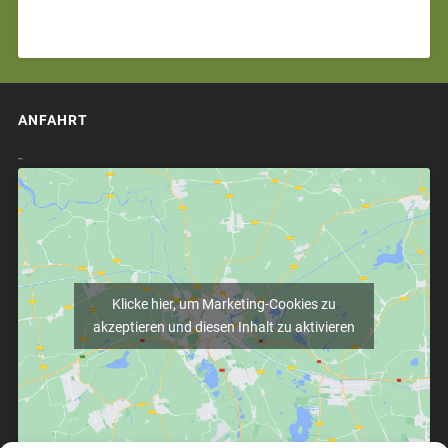
ANFAHRT
-
Klicke hier, um Marketing-Cookies zu
akzeptieren und diesen Inhalt zu aktivieren