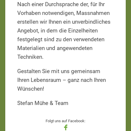
Nach einer Durchsprache der, für Ihr
Vorhaben notwendigen, Massnahmen
erstellen wir Ihnen ein unverbindliches
Angebot, in dem die Einzelheiten
festgelegt sind zu den verwendeten
Materialien und angewendeten
Techniken.
Gestalten Sie mit uns gemeinsam
Ihren Lebensraum – ganz nach Ihren
Wünschen!
Stefan Mühe & Team
Folgt uns auf Facebook: