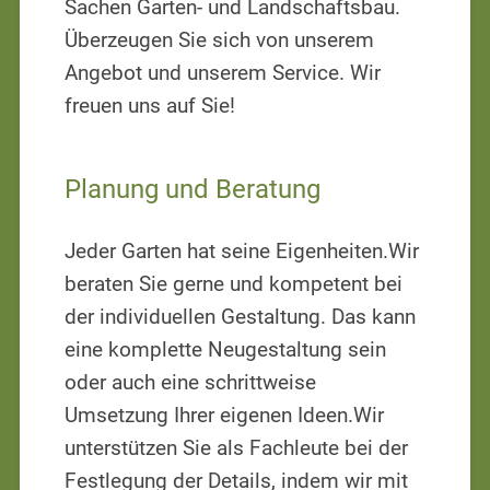
Sachen Garten- und Landschaftsbau.
Überzeugen Sie sich von unserem
Angebot und unserem Service. Wir
freuen uns auf Sie!
Planung und Beratung
Jeder Garten hat seine Eigenheiten.Wir
beraten Sie gerne und kompetent bei
der individuellen Gestaltung. Das kann
eine komplette Neugestaltung sein
oder auch eine schrittweise
Umsetzung Ihrer eigenen Ideen.Wir
unterstützen Sie als Fachleute bei der
Festlegung der Details, indem wir mit